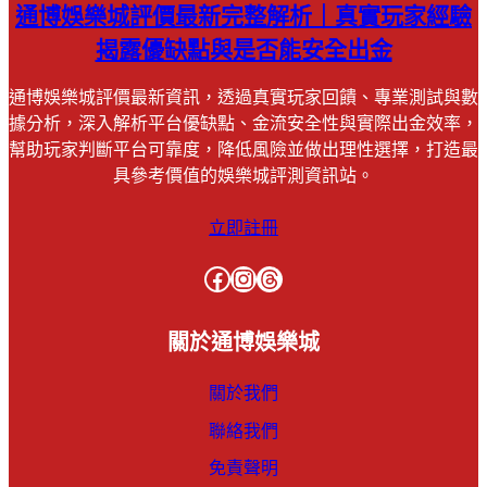
通博娛樂城評價最新完整解析｜真實玩家經驗
老虎機破解程式
老虎機規則
揭露優缺點與是否能安全出金
老虎機遊戲
賓果賓果
通博娛樂城評價最新資訊，透過真實玩家回饋、專業測試與數
賓果賓果預測
通博代理
據分析，深入解析平台優缺點、金流安全性與實際出金效率，
通博分析
通博娛樂
幫助玩家判斷平台可靠度，降低風險並做出理性選擇，打造最
具參考價值的娛樂城評測資訊站。
通博娛樂城
通博娛樂城評價
立即註冊
通博手機
通博現金版
Facebook
Instagram
Threads
通博評價
運彩報馬仔
運彩套利
龍虎必勝
關於通博娛樂城
龍虎百家樂
關於我們
聯絡我們
免責聲明