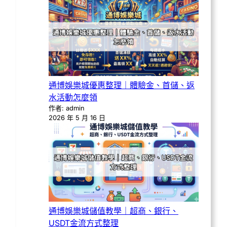
通博娛樂城優惠整理｜體驗金、首儲、返
水活動怎麼領
作者: admin
2026 年 5 月 16 日
通博娛樂城儲值教學｜超商、銀行、
USDT金流方式整理