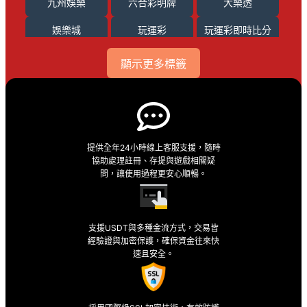
九州娛樂
六合彩明牌
大樂透
娛樂城
玩運彩
玩運彩即時比分
百家樂破解
百家樂算牌
老虎機
顯示更多標籤
老虎機規則
老虎機遊戲
通博娛樂
通博娛樂城
通博娛樂城評價
通博評價
運彩報馬仔
運彩套利
提供全年24小時線上客服支援，隨時
協助處理註冊、存提與遊戲相關疑
問，讓使用過程更安心順暢。
支援USDT與多種金流方式，交易皆
經驗證與加密保護，確保資金往來快
速且安全。