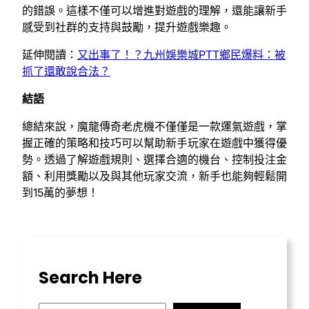
的錯誤。這樣不僅可以增進對遊戲的理解，還能讓新手
感受到社群的支持與鼓勵，提升遊戲樂趣。
延伸閱讀：
又出事了！？九州娛樂城PTT鄉民爆料：被
抓了還敢說合法？
結語
總結來說，魔龍傳奇老虎機不僅僅是一款運氣遊戲，掌
握正確的策略和技巧可以幫助新手玩家在遊戲中獲得優
勢。透過了解遊戲規則、選擇合適的機台、控制投注金
額、利用獎勵以及與其他玩家交流，新手也能夠輕鬆開
到15萬的夢想！
Search Here