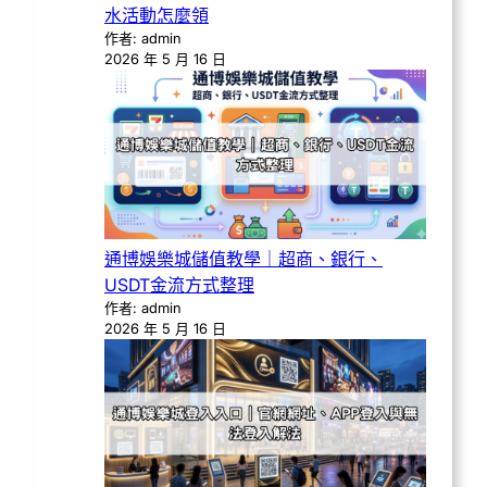
水活動怎麼領
作者: admin
2026 年 5 月 16 日
通博娛樂城儲值教學｜超商、銀行、
USDT金流方式整理
作者: admin
2026 年 5 月 16 日