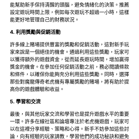
能幫助新手保持清醒的頭腦，避免情緒化的決策。推薦
設定遊玩時間上限，例如每次遊玩不超過一小時，這樣
能更好地管理自己的財務狀況。
4. 利用獎勵與促銷活動
許多線上賭場提供豐富的獎勵和促銷活動，這對新手玩
家來說是一個絕佳的機會。通過利用這些獎勵，玩家可
以獲得額外的遊戲資金，從而延長遊玩時間，增加贏得
獎金的機會。在參加任何促銷活動之前，務必閱讀條款
和條件，以確保你能夠充分利用這些獎勵。同時，選擇
那些對魔龍傳奇老虎機有專屬獎勵的賭場，將有助於提
高你的遊戲體驗和收益。
5. 學習和交流
最後，與其他玩家交流和學習也是提升遊戲水平的重要
一環。許多在線社區和論壇專注於老虎機遊戲，玩家可
以在這裡分享經驗、策略和心得。新手不妨參加這些討
論，向有經驗的玩家請教，學習他們的成功秘訣和避免