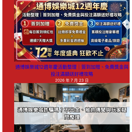
通博娛樂城12週年慶活動整理｜簽到加贈、免費獎金與
投注滿額送好禮攻略
2026 年 7 月 23 日