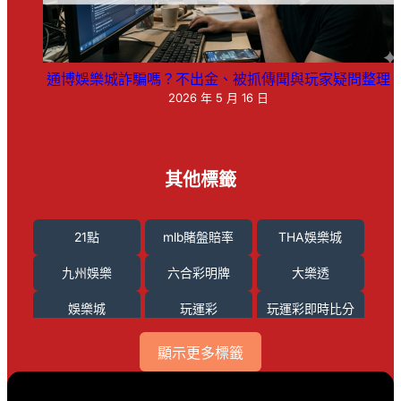
通博娛樂城詐騙嗎？不出金、被抓傳聞與玩家疑問整理
2026 年 5 月 16 日
其他標籤
21點
mlb賭盤賠率
THA娛樂城
九州娛樂
六合彩明牌
大樂透
娛樂城
玩運彩
玩運彩即時比分
百家樂破解
百家樂算牌
老虎機
顯示更多標籤
老虎機規則
老虎機遊戲
通博娛樂