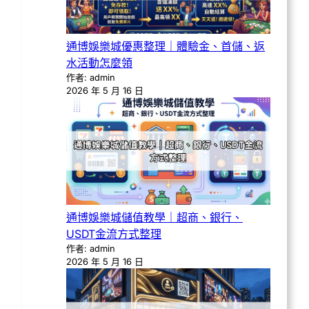
通博娛樂城優惠整理｜體驗金、首儲、返
水活動怎麼領
作者: admin
2026 年 5 月 16 日
通博娛樂城儲值教學｜超商、銀行、
USDT金流方式整理
作者: admin
2026 年 5 月 16 日