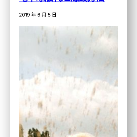
2019 年 6 月 5 日