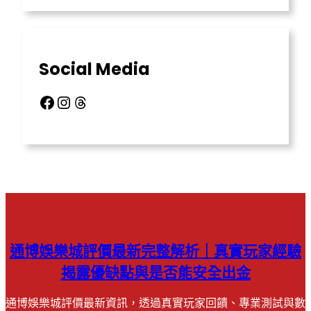
台灣彩券
大樂透
威博娛樂城
娛樂城
娛樂城活動
娛樂城註冊送
Social Media
娛樂城送體驗金
玩運彩
Facebook
Instagram
Threads
玩運彩即時比分
玩運彩明燈
現金版
現金版代理
球版代理
球版術語
百家樂
百家樂破解
百家樂算牌
老虎機
通博娛樂城評價最新完整解析｜真實玩家經驗
老虎機破解程式
老虎機規則
揭露優缺點與是否能安全出金
老虎機遊戲
賓果賓果
通博娛樂城評價最新資訊，透過真實玩家回饋、專業測試與數
賓果賓果預測
通博代理