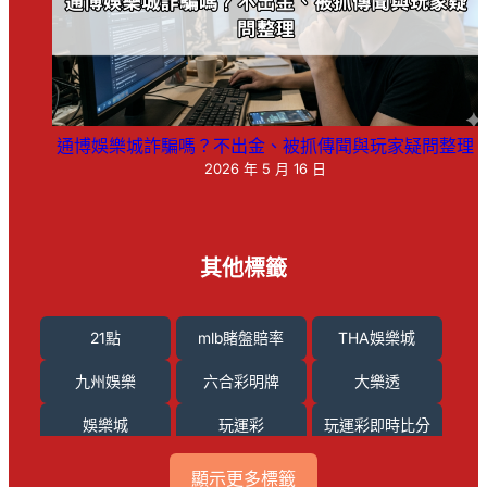
通博娛樂城詐騙嗎？不出金、被抓傳聞與玩家疑問整理
2026 年 5 月 16 日
其他標籤
21點
mlb賭盤賠率
THA娛樂城
九州娛樂
六合彩明牌
大樂透
娛樂城
玩運彩
玩運彩即時比分
百家樂破解
百家樂算牌
老虎機
顯示更多標籤