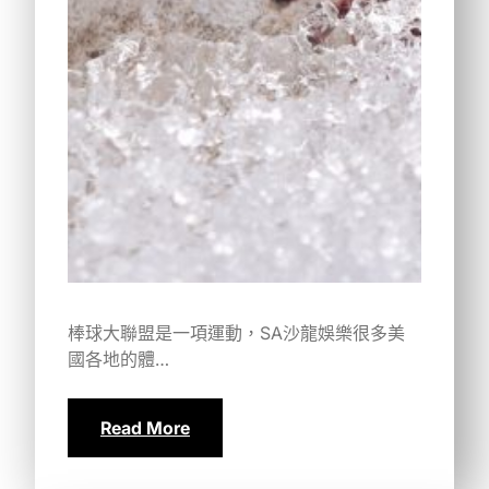
棒球大聯盟是一項運動，SA沙龍娛樂很多美
國各地的體…
Read More