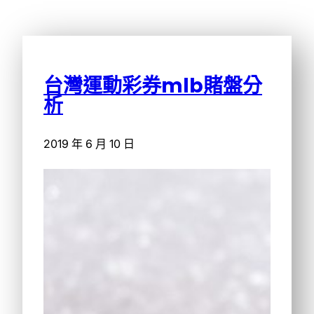
台灣運動彩券mlb賭盤分
析
2019 年 6 月 10 日