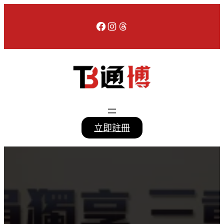
跳
至
Facebook
Instagram
Threads
主
要
內
容
立即註冊