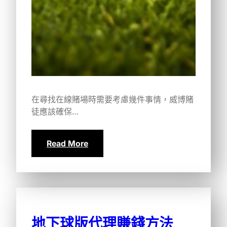
在尋找在線賭場時需要考慮幾件事情，威博賭
徒應該確保…
Read More
地下球版代理賺錢方法