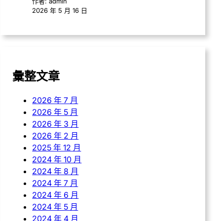
作者: admin
2026 年 5 月 16 日
彙整文章
2026 年 7 月
2026 年 5 月
2026 年 3 月
2026 年 2 月
2025 年 12 月
2024 年 10 月
2024 年 8 月
2024 年 7 月
2024 年 6 月
2024 年 5 月
2024 年 4 月