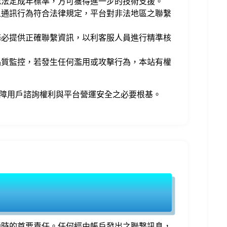
地法定成年標準，方可獲得進一步的技術支援。
之通訊行為符合法律規定，平台對非法地區之聯繫
務必提供正確聯繫資訊，以利客服人員進行精準核
品質監控，若發生任何濫用或攻擊行為，本站有權
障用戶諮詢權利與平台營運安全之必要根基。
時的首要責任。任何經由帳戶發出之聯繫訊息，