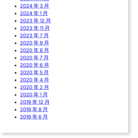
2024 年 3 月
2024 年 1 月
2023 年 12 月
2023 年 11 月
2023 年 7 月
2020 年 9 月
2020 年 8 月
2020 年 7 月
2020 年 6 月
2020 年 5 月
2020 年 4 月
2020 年 2 月
2020 年 1 月
2019 年 12 月
2019 年 8 月
2019 年 6 月