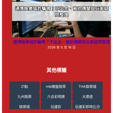
通博娛樂城詐騙嗎？不出金、被抓傳聞與玩家疑問整理
2026 年 5 月 16 日
其他標籤
21點
mlb賭盤賠率
THA娛樂城
九州娛樂
六合彩明牌
大樂透
娛樂城
玩運彩
玩運彩即時比分