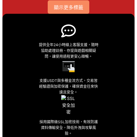
百家樂破解
百家樂算牌
老虎機
顯示更多標籤
老虎機規則
老虎機遊戲
通博娛樂
通博娛樂城
通博娛樂城評價
通博評價
運彩報馬仔
運彩套利
提供全年24小時線上客服支援，隨時
協助處理註冊、存提與遊戲相關疑
問，讓使用過程更安心順暢。
支援USDT與多種金流方式，交易皆
經驗證與加密保護，確保資金往來快
速且安全。
採用國際級SSL加密技術，有效防護
資料傳輸安全，降低外洩與攻擊風
險。