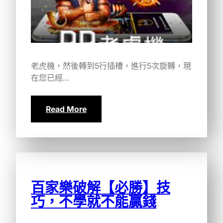
老虎機，然後轉到5行插槽，進行5次旋轉，現
在您已經…
Read More
百家樂破解【必勝】技
巧，不學就不能贏錢