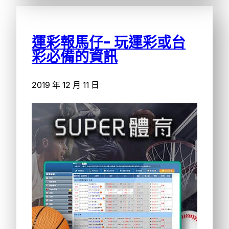
運彩報馬仔- 玩運彩或台
彩必備的資訊
2019 年 12 月 11 日