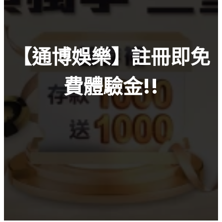
【通博娛樂】註冊即免
費體驗金!!