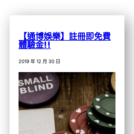
【通博娛樂】註冊即免費
體驗金!!
2019 年 12 月 30 日