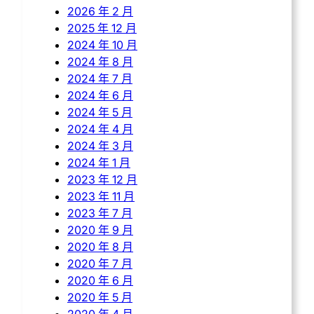
2026 年 2 月
2025 年 12 月
2024 年 10 月
2024 年 8 月
2024 年 7 月
2024 年 6 月
2024 年 5 月
2024 年 4 月
2024 年 3 月
2024 年 1 月
2023 年 12 月
2023 年 11 月
2023 年 7 月
2020 年 9 月
2020 年 8 月
2020 年 7 月
2020 年 6 月
2020 年 5 月
2020 年 4 月