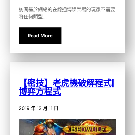
訪問基於網絡的在線通博娛樂場的玩家不需要
將任何類型…
Read More
【密技】老虎機破解程式|
博弈方程式
2019 年 12 月 11 日