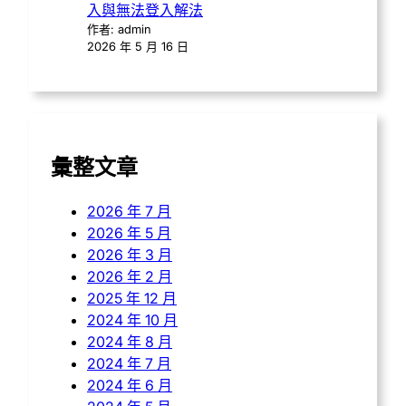
入與無法登入解法
作者: admin
2026 年 5 月 16 日
彙整文章
2026 年 7 月
2026 年 5 月
2026 年 3 月
2026 年 2 月
2025 年 12 月
2024 年 10 月
2024 年 8 月
2024 年 7 月
2024 年 6 月