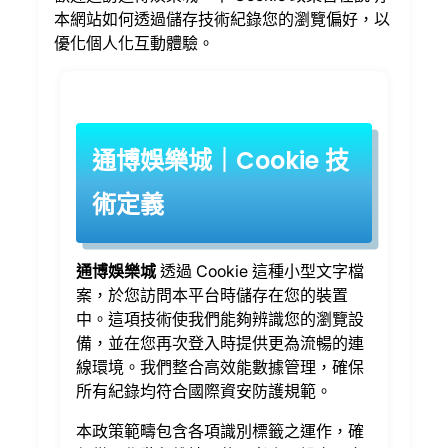
本網站如何透過儲存技術紀錄您的瀏覽偏好，以
優化個人化互動體驗。
通博娛樂城｜Cookie 技
術定義
通博娛樂城
透過 Cookie 這種小型文字檔
案，於您訪問本平台時儲存在您的裝置
中。這項技術使我們能夠辨識您的瀏覽設
備，並在您再次登入時提供更為流暢的連
線環境。我們整合高效能數據管理，確保
所有紀錄均符合國際資安防護規範。
本政策範疇包含各項識別標籤之運作，確