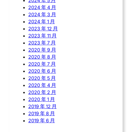
2024 年 5 月
2024 年 4 月
2024 年 3 月
2024 年 1 月
2023 年 12 月
2023 年 11 月
2023 年 7 月
2020 年 9 月
2020 年 8 月
2020 年 7 月
2020 年 6 月
2020 年 5 月
2020 年 4 月
2020 年 2 月
2020 年 1 月
2019 年 12 月
2019 年 8 月
2019 年 6 月