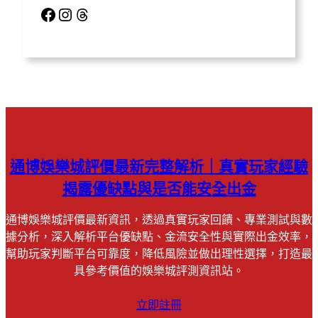
Facebook
Instagram
Threads
玩運彩即時比分
玩運彩明燈
現金版
現金版代理
球版代理
球版術語
百家樂
百家樂破解
百家樂算牌
老虎機
通博娛樂城評價最新完整解析｜真實玩家經驗
老虎機破解程式
老虎機規則
揭露優缺點與是否能安全出金
老虎機遊戲
賓果賓果
通博娛樂城評價最新資訊，透過真實玩家回饋、專業測試與數
賓果賓果預測
通博代理
據分析，深入解析平台優缺點、金流安全性與實際出金效率，
通博分析
通博娛樂
幫助玩家判斷平台可靠度，降低風險並做出理性選擇，打造最
具參考價值的娛樂城評測資訊站。
通博娛樂城
通博娛樂城評價
立即註冊
通博手機
通博現金版