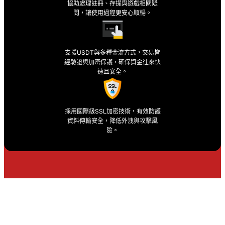
協助處理註冊、存提與遊戲相關疑
問，讓使用過程更安心順暢。
支援USDT與多種金流方式，交易皆
經驗證與加密保護，確保資金往來快
速且安全。
採用國際級SSL加密技術，有效防護
資料傳輸安全，降低外洩與攻擊風
險。