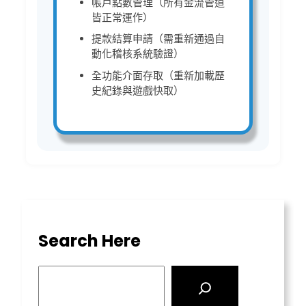
帳戶點數管理（所有金流管道
皆正常運作）
提款結算申請（需重新通過自
動化稽核系統驗證）
全功能介面存取（重新加載歷
史紀錄與遊戲快取）
Search Here
S
e