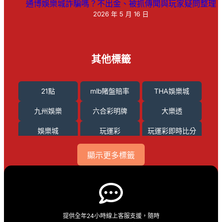
通博娛樂城詐騙嗎？不出金、被抓傳聞與玩家疑問整理
2026 年 5 月 16 日
其他標籤
21點
mlb賭盤賠率
THA娛樂城
九州娛樂
六合彩明牌
大樂透
娛樂城
玩運彩
玩運彩即時比分
百家樂破解
百家樂算牌
老虎機
顯示更多標籤
老虎機規則
老虎機遊戲
通博娛樂
通博娛樂城
通博娛樂城評價
通博評價
運彩報馬仔
運彩套利
提供全年24小時線上客服支援，隨時