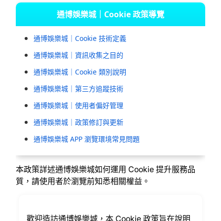
通博娛樂城｜Cookie 政策導覽
通博娛樂城｜Cookie 技術定義
通博娛樂城｜資訊收集之目的
通博娛樂城｜Cookie 類別說明
通博娛樂城｜第三方追蹤技術
通博娛樂城｜使用者偏好管理
通博娛樂城｜政策修訂與更新
通博娛樂城 APP 瀏覽環境常見問題
本政策詳述通博娛樂城如何運用 Cookie 提升服務品
質，請使用者於瀏覽前知悉相關權益。
歡迎造訪通博娛樂城，本 Cookie 政策旨在說明