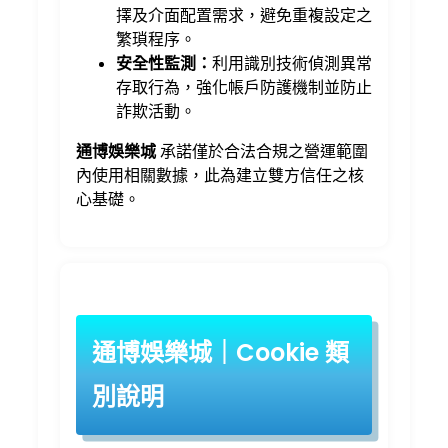
擇及介面配置需求，避免重複設定之
繁瑣程序。
安全性監測：
利用識別技術偵測異常
存取行為，強化帳戶防護機制並防止
詐欺活動。
通博娛樂城
承諾僅於合法合規之營運範圍
內使用相關數據，此為建立雙方信任之核
心基礎。
通博娛樂城｜Cookie 類
別說明