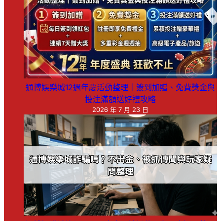
通博娛樂城12週年慶活動整理｜簽到加贈、免費獎金與
投注滿額送好禮攻略
2026 年 7 月 23 日