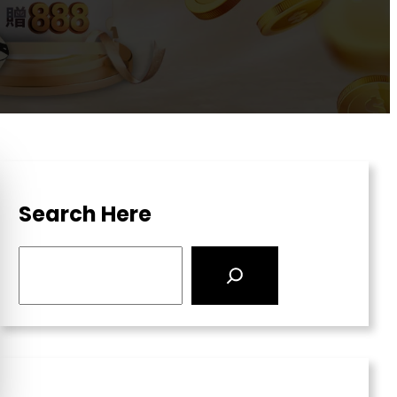
Search Here
S
e
a
r
c
h