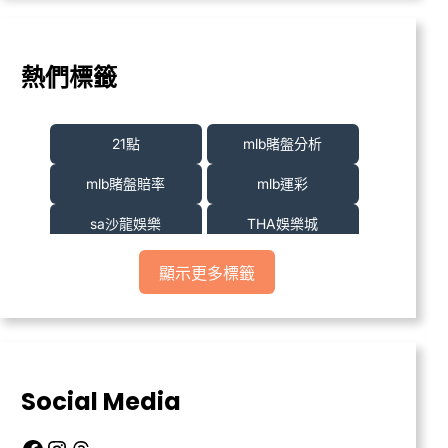
熱們標籤
21點
mlb賭盤分析
mlb賭盤賠率
mlb運彩
sa沙龍娛樂
THA娛樂城
九州娛樂
六合彩明牌
顯示更多標籤
台灣彩券
大樂透
威博娛樂城
娛樂城
娛樂城活動
娛樂城註冊送
Social Media
娛樂城送體驗金
玩運彩
Facebook
Instagram
Threads