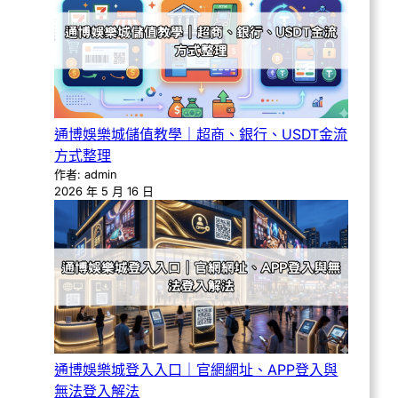
通博娛樂城儲值教學｜超商、銀行、USDT金流
方式整理
作者: admin
2026 年 5 月 16 日
通博娛樂城登入入口｜官網網址、APP登入與
無法登入解法