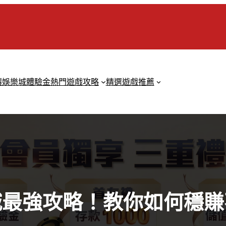
價
娛樂城體驗金
熱門遊戲攻略
精選遊戲推薦
城最強攻略！教你如何穩賺