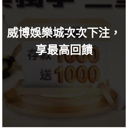
威博娛樂城次次下注，
享最高回饋