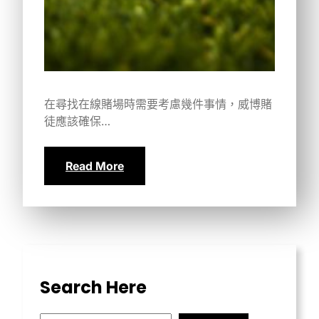
在尋找在線賭場時需要考慮幾件事情，威博賭
徒應該確保…
Read More
Search Here