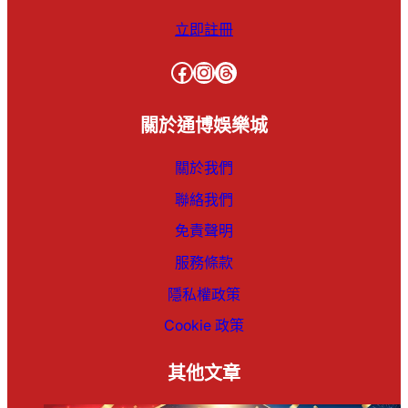
立即註冊
通博手機
通博現金版
Facebook
Instagram
Threads
通博評價
運彩報馬仔
運彩套利
龍虎必勝
關於通博娛樂城
龍虎百家樂
關於我們
聯絡我們
免責聲明
服務條款
隱私權政策
Cookie 政策
其他文章