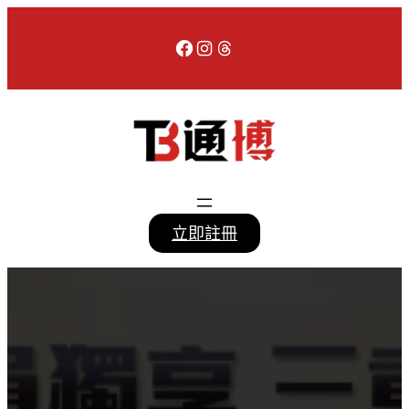
跳
至
Facebook
Instagram
Threads
主
要
內
容
立即註冊