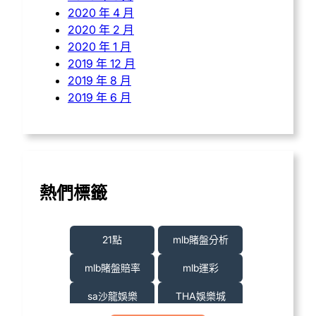
2020 年 4 月
2020 年 2 月
2020 年 1 月
2019 年 12 月
2019 年 8 月
2019 年 6 月
熱們標籤
21點
mlb賭盤分析
mlb賭盤賠率
mlb運彩
sa沙龍娛樂
THA娛樂城