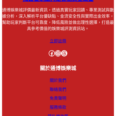
老虎機遊戲
賓果賓果
通博娛樂城評價最新資訊，透過真實玩家回饋、專業測試與數
賓果賓果預測
通博代理
據分析，深入解析平台優缺點、金流安全性與實際出金效率，
通博分析
通博娛樂
幫助玩家判斷平台可靠度，降低風險並做出理性選擇，打造最
具參考價值的娛樂城評測資訊站。
通博娛樂城
通博娛樂城評價
立即註冊
通博手機
通博現金版
Facebook
Instagram
Threads
通博評價
運彩報馬仔
運彩套利
龍虎必勝
關於通博娛樂城
龍虎百家樂
關於我們
聯絡我們
免責聲明
服務條款