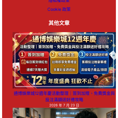
隱私權政策
Cookie 政策
其他文章
通博娛樂城12週年慶活動整理｜簽到加贈、免費獎金與
投注滿額送好禮攻略
2026 年 7 月 23 日