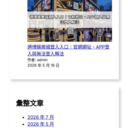
通博娛樂城登入入口｜官網網址、APP登
入與無法登入解法
作者: admin
2026 年 5 月 16 日
彙整文章
2026 年 7 月
2026 年 5 月