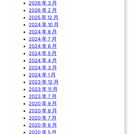
2026 年 3 月
2026 年 2 月
2025 年 12 月
2024 年 10 月
2024 年 8 月
2024 年 7 月
2024 年 6 月
2024 年 5 月
2024 年 4 月
2024 年 3 月
2024 年 1 月
2023 年 12 月
2023 年 11 月
2023 年 7 月
2020 年 9 月
2020 年 8 月
2020 年 7 月
2020 年 6 月
2020 年 5 月