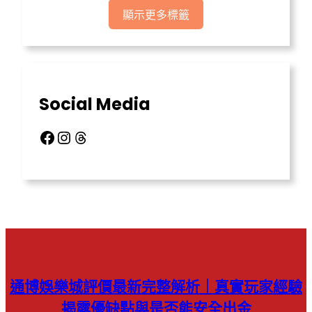
九州娛樂
六合彩明牌
顯示更多標籤
台灣彩券
大樂透
威博娛樂城
娛樂城
娛樂城活動
娛樂城註冊送
Social Media
娛樂城送體驗金
玩運彩
Facebook
Instagram
Threads
玩運彩即時比分
玩運彩明燈
現金版
現金版代理
球版代理
球版術語
百家樂
百家樂破解
百家樂算牌
老虎機
通博娛樂城評價最新完整解析｜真實玩家經驗
老虎機破解程式
老虎機規則
揭露優缺點與是否能安全出金