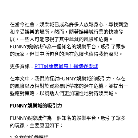
在當今社會，娛樂城已成為許多人放鬆身心、尋找刺激
和享受娛樂的場所。然而，隨著娛樂城行業的快速發
展，一些人可能忽視了其中蘊藏的風險和危機。
FUNNY娛樂城作為一個知名的娛樂平台，吸引了眾多
的玩家，但其中所包含的潛在危險也值得我們深思。
更多資訊：
PTT討論度最高！通博娛樂城
在本文中，我們將探討FUNNY娛樂城的吸引力、存在
的風險以及相對於買彩票所帶來的潛在危機，並提出一
些應對策略，以幫助人們更加理性地對待娛樂城。
FUNNY娛樂城的吸引力
FUNNY娛樂城作為一個知名的娛樂平台，吸引了眾多
的玩家，主要原因如下：
1. 多樣的遊戲選擇