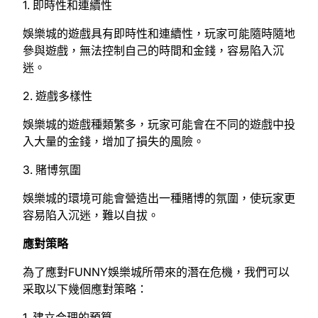
1. 即時性和連續性
娛樂城的遊戲具有即時性和連續性，玩家可能隨時隨地
參與遊戲，無法控制自己的時間和金錢，容易陷入沉
迷。
2. 遊戲多樣性
娛樂城的遊戲種類繁多，玩家可能會在不同的遊戲中投
入大量的金錢，增加了損失的風險。
3. 賭博氛圍
娛樂城的環境可能會營造出一種賭博的氛圍，使玩家更
容易陷入沉迷，難以自拔。
應對策略
為了應對FUNNY娛樂城所帶來的潛在危機，我們可以
采取以下幾個應對策略：
1. 建立合理的預算