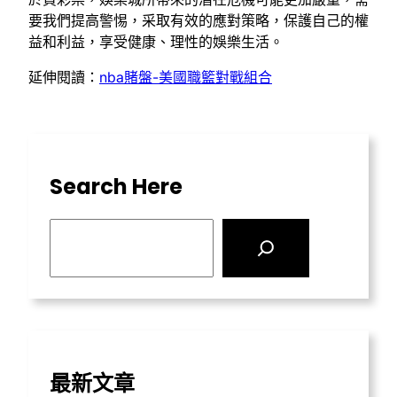
要我們提高警惕，采取有效的應對策略，保護自己的權
益和利益，享受健康、理性的娛樂生活。
延伸閱讀：
nba賭盤-美國職籃對戰組合
Search Here
S
e
a
r
c
h
最新文章