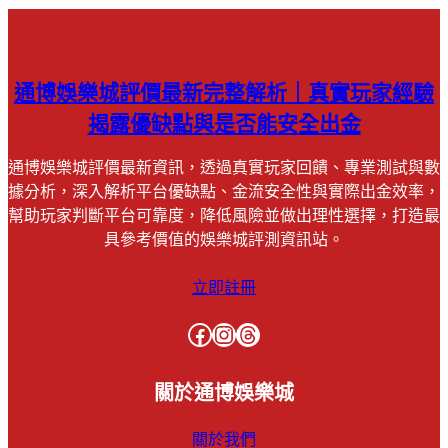
百家樂
百家樂破解
百家樂算牌
老虎機
通博娛樂城評價最新完整解析｜真實玩家經驗
老虎機破解程式
老虎機規則
揭露優缺點與是否能安全出金
老虎機遊戲
賓果賓果
通博娛樂城評價最新資訊，透過真實玩家回饋、專業測試與數
賓果賓果預測
通博代理
據分析，深入解析平台優缺點、金流安全性與實際出金效率，
通博分析
通博娛樂
幫助玩家判斷平台可靠度，降低風險並做出理性選擇，打造最
具參考價值的娛樂城評測資訊站。
通博娛樂城
通博娛樂城評價
立即註冊
通博手機
通博現金版
Facebook
Instagram
Threads
通博評價
運彩報馬仔
運彩套利
龍虎必勝
關於通博娛樂城
龍虎百家樂
關於我們