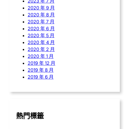
2023 年 7 月
2020 年 9 月
2020 年 8 月
2020 年 7 月
2020 年 6 月
2020 年 5 月
2020 年 4 月
2020 年 2 月
2020 年 1 月
2019 年 12 月
2019 年 8 月
2019 年 6 月
熱門標籤