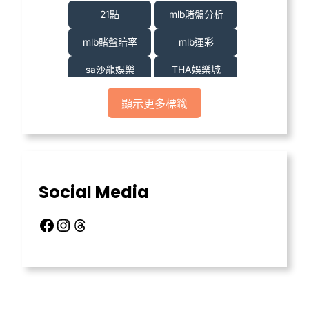
21點
mlb賭盤分析
mlb賭盤賠率
mlb運彩
sa沙龍娛樂
THA娛樂城
九州娛樂
六合彩明牌
顯示更多標籤
台灣彩券
大樂透
威博娛樂城
娛樂城
娛樂城活動
娛樂城註冊送
Social Media
娛樂城送體驗金
玩運彩
Facebook
Instagram
Threads
玩運彩即時比分
玩運彩明燈
現金版
現金版代理
球版代理
球版術語