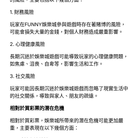
1. 財務風險
玩家在FUNNY娛樂城參與遊戲時存在著賭博的風險，
可能會損失大量的金錢，對個人財務造成嚴重影響。
2. 心理健康風險
長期沉迷於娛樂城遊戲可能導致玩家的心理健康問題，
如焦慮、沮喪、自卑等，影響生活和工作。
3. 社交風險
玩家可能因長期沉迷於娛樂城遊戲而忽略了現實生活中
的社交關係，導致與家人、朋友的疏遠。
相對於買彩票的潛在危機
相對於買彩票，娛樂城所帶來的潛在危機可能更加嚴
重，主要表現在以下幾個方面：