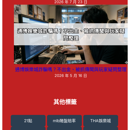
2026 年 7 月 23 日
通博娛樂城詐騙嗎？不出金、被抓傳聞與玩家疑問整理
2026 年 5 月 16 日
其他標籤
21點
mlb賭盤賠率
THA娛樂城