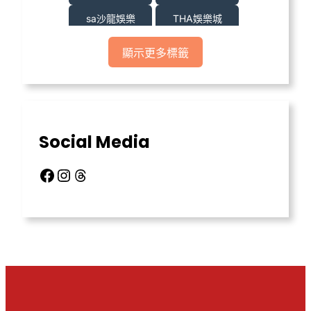
sa沙龍娛樂
THA娛樂城
九州娛樂
六合彩明牌
顯示更多標籤
台灣彩券
大樂透
威博娛樂城
娛樂城
娛樂城活動
娛樂城註冊送
Social Media
娛樂城送體驗金
玩運彩
Facebook
Instagram
Threads
玩運彩即時比分
玩運彩明燈
現金版
現金版代理
球版代理
球版術語
百家樂
百家樂破解
百家樂算牌
老虎機