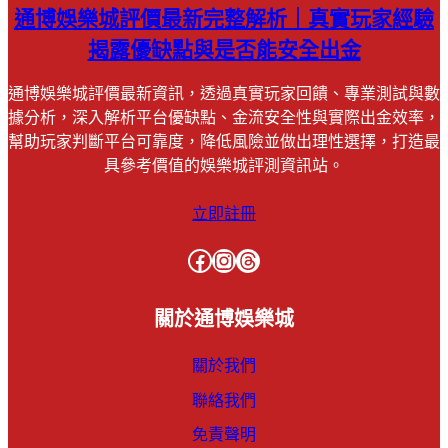
通博娛樂城評價最新完整解析｜真實玩家經驗
老虎機破解程式
老虎機規則
揭露優缺點與是否能安全出金
老虎機遊戲
賓果賓果
通博娛樂城評價最新資訊，透過真實玩家回饋、專業測試與數
賓果賓果預測
通博代理
據分析，深入解析平台優缺點、金流安全性與實際出金效率，
通博分析
通博娛樂
幫助玩家判斷平台可靠度，降低風險並做出理性選擇，打造最
具參考價值的娛樂城評測資訊站。
通博娛樂城
通博娛樂城評價
立即註冊
通博手機
通博現金版
Facebook
Instagram
Threads
通博評價
運彩報馬仔
運彩套利
龍虎必勝
關於通博娛樂城
龍虎百家樂
關於我們
聯絡我們
免責聲明