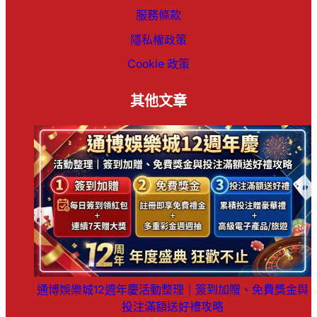
服務條款
隱私權政策
Cookie 政策
其他文章
通博娛樂城12週年慶活動整理｜簽到加贈、免費獎金與
投注滿額送好禮攻略