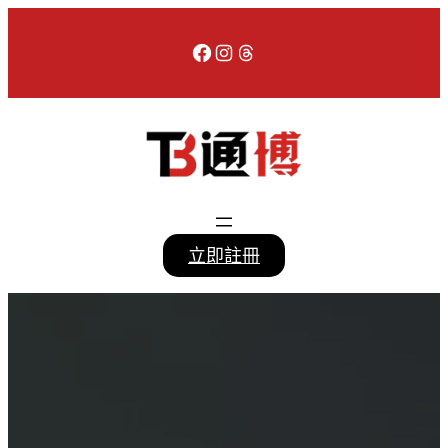
跳
至
Facebook
Instagram
Threads
主
要
內
容
立即註冊